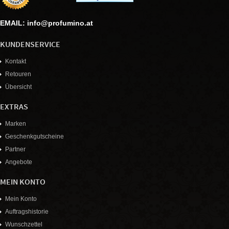
EMAIL: info@profumino.at
KUNDENSERVICE
Kontakt
Retouren
Übersicht
EXTRAS
Marken
Geschenkgutscheine
Partner
Angebote
MEIN KONTO
Mein Konto
Auftragshistorie
Wunschzettel