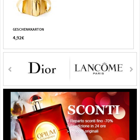
GESCHENKKARTON
4,92€