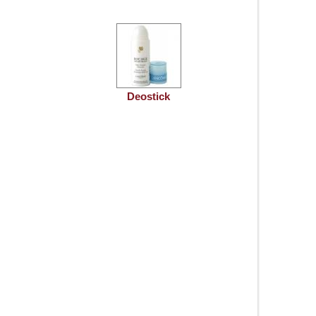
Deostick