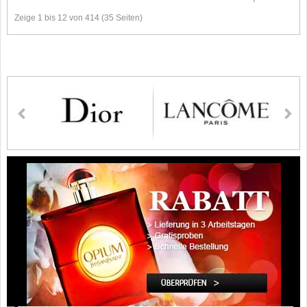
Zeige 1 bis 12 von 414 (35 Seiten)