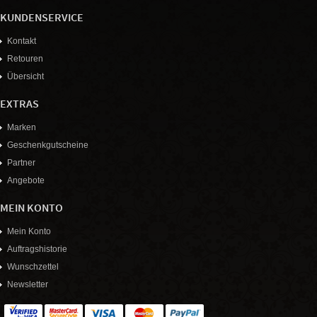
KUNDENSERVICE
Kontakt
Retouren
Übersicht
EXTRAS
Marken
Geschenkgutscheine
Partner
Angebote
MEIN KONTO
Mein Konto
Auftragshistorie
Wunschzettel
Newsletter