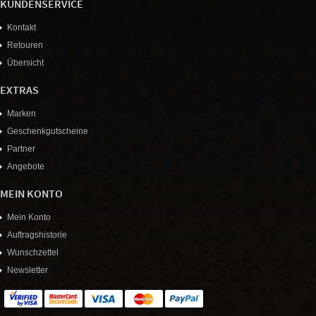
KUNDENSERVICE
Kontakt
Retouren
Übersicht
EXTRAS
Marken
Geschenkgutscheine
Partner
Angebote
MEIN KONTO
Mein Konto
Auftragshistorie
Wunschzettel
Newsletter