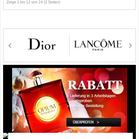
Zeige 1 bis 12 von 24 (2 Seiten)