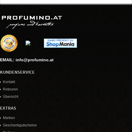
EMAIL: info@profumino.at
KUNDENSERVICE
Kontakt
Retouren
Übersicht
EXTRAS
Marken
Geschenkgutscheine