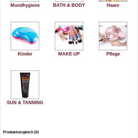
Mundhygiene
BATH & BODY
Haare
Kinder
MAKE UP
Pflege
SUN & TANNING
Produktvergleich (0)