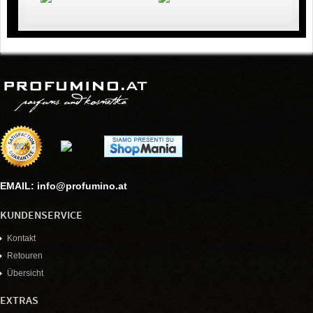
EMAIL: info@profumino.at
KUNDENSERVICE
Kontakt
Retouren
Übersicht
EXTRAS