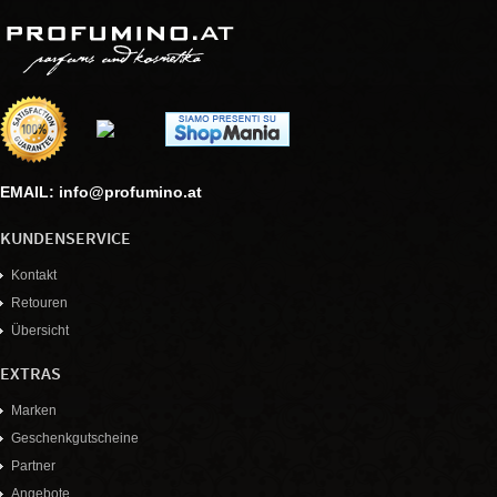
EMAIL: info@profumino.at
KUNDENSERVICE
Kontakt
Retouren
Übersicht
EXTRAS
Marken
Geschenkgutscheine
Partner
Angebote