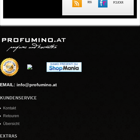
RSS
FCLICKR
EMAIL: info@profumino.at
KUNDENSERVICE
Kontakt
Retouren
Übersicht
EXTRAS