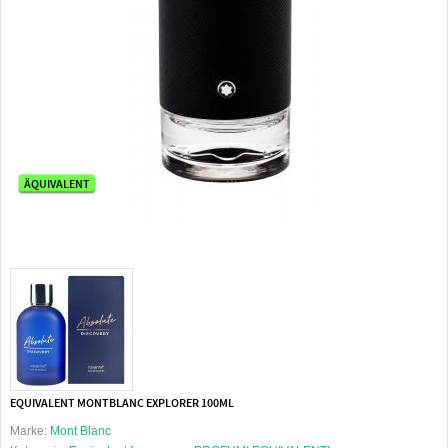
ÄQUIVALENT
EQUIVALENT MONTBLANC EXPLORER 100ML
Marke:
Mont Blanc