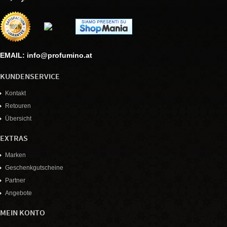
EMAIL: info@profumino.at
KUNDENSERVICE
Kontakt
Retouren
Übersicht
EXTRAS
Marken
Geschenkgutscheine
Partner
Angebote
MEIN KONTO